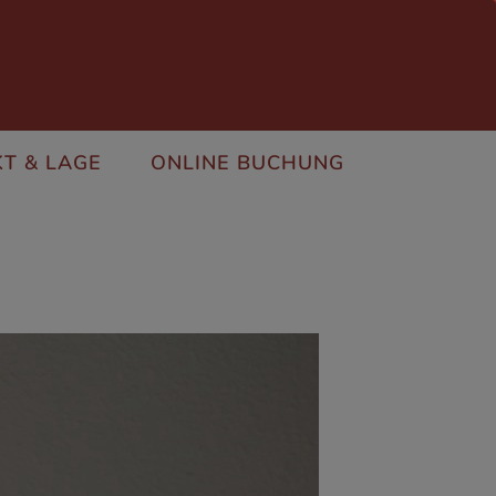
T & LAGE
ONLINE BUCHUNG