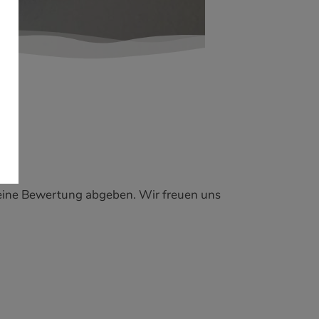
 eine Bewertung abgeben. Wir freuen uns