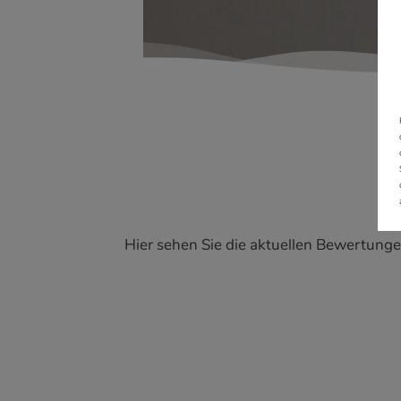
Hier sehen Sie die aktuellen Bewertung