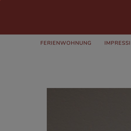
FERIENWOHNUNG
IMPRESSI