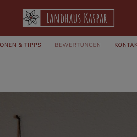
ONEN & TIPPS
BEWERTUNGEN
KONTAK