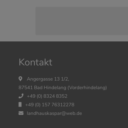
Kontakt
Angergasse 13 1/2,
87541 Bad Hindelang (Vorderhindelang)
+49 (0) 8324 8352
+49 (0) 157 76312278
landhauskaspar@web.de