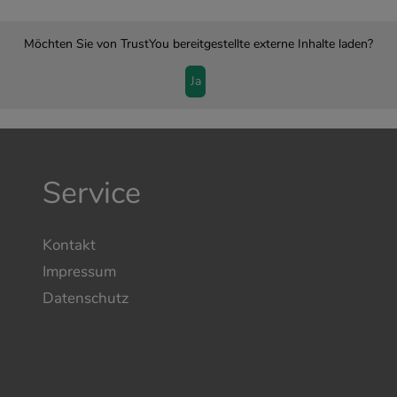
Möchten Sie von
TrustYou
bereitgestellte externe Inhalte laden?
Ja
Service
Kontakt
Impressum
Datenschutz